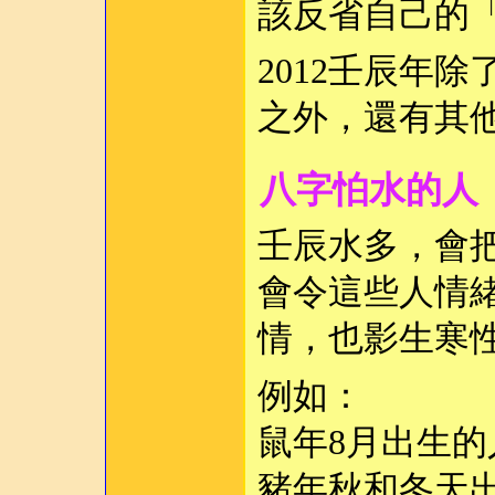
該反省自己的
2012壬辰年
之外，還有其
八字怕水的人
壬辰水多，會
會令這些人情
情，也影生寒
例如：
鼠年8月出生的
豬年秋和冬天