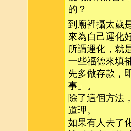
的？
到廟裡攝太歲
來為自己運化
所謂運化，就
一些福德來填
先多做存款，
事」。
除了這個方法
道理。
如果有人去了