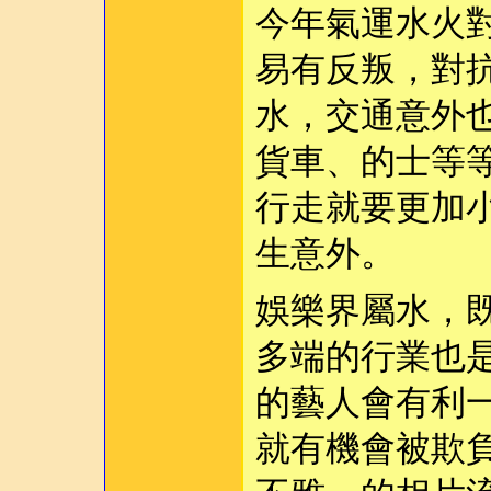
今年氣運水火
易有反叛，對
水，交通意外
貨車、的士等
行走就要更加
生意外。
娛樂界屬水，
多端的行業也
的藝人會有利
就有機會被欺