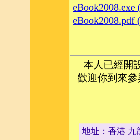
eBook2008.e
eBook2008.
本人已經
歡迎你到來參
地址：香港 九龍