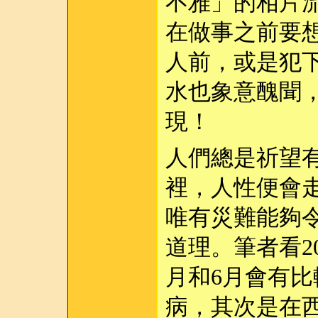
不雅」的相片
在做事之前要
人前，或是犯
水也象意醜聞，
現！
人們總是祈望
裡，人性便會
唯有災難能夠
道理。筆者看2
月和6月會有
病，其次是在西